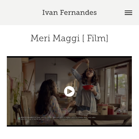
Ivan Fernandes
Meri Maggi [ Film]